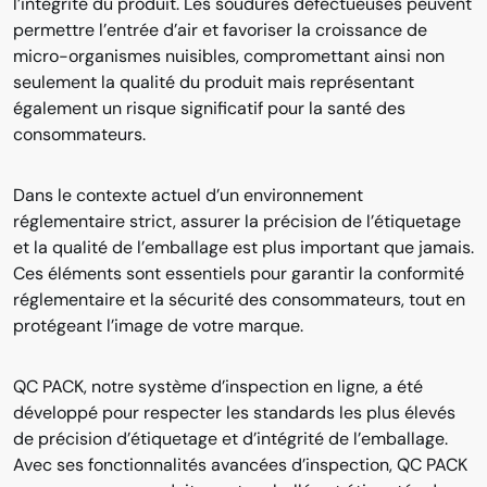
l’intégrité du produit. Les soudures défectueuses peuvent
permettre l’entrée d’air et favoriser la croissance de
micro-organismes nuisibles, compromettant ainsi non
seulement la qualité du produit mais représentant
également un risque significatif pour la santé des
consommateurs.
Dans le contexte actuel d’un environnement
réglementaire strict, assurer la précision de l’étiquetage
et la qualité de l’emballage est plus important que jamais.
Ces éléments sont essentiels pour garantir la conformité
réglementaire et la sécurité des consommateurs, tout en
protégeant l’image de votre marque.
QC PACK, notre système d’inspection en ligne, a été
développé pour respecter les standards les plus élevés
de précision d’étiquetage et d’intégrité de l’emballage.
Avec ses fonctionnalités avancées d’inspection, QC PACK