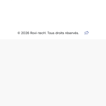
© 2026 Rovi-tecH. Tous droits réservés.