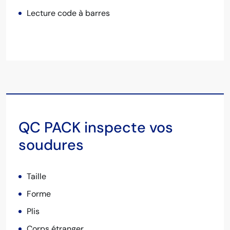
Lecture code à barres
QC PACK inspecte vos
soudures
Taille
Forme
Plis
Corps étranger