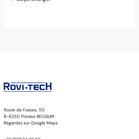
Route de Fosses, 50
B-6250 Presles BELGIUM
Regardez sur Google Maps