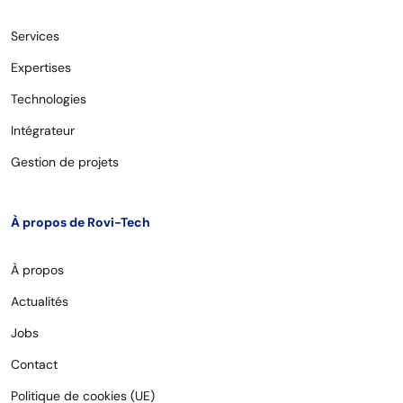
Services
Expertises
Technologies
Intégrateur
Gestion de projets
À propos de Rovi-Tech
À propos
Actualités
Jobs
Contact
Politique de cookies (UE)