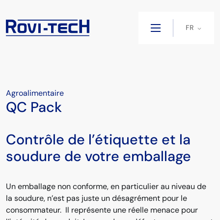
FR
Agroalimentaire
QC Pack
Contrôle de l’étiquette et la
soudure de votre emballage
Un emballage non conforme, en particulier au niveau de
la soudure, n’est pas juste un désagrément pour le
consommateur. Il représente une réelle menace pour