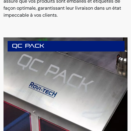
assure que vos produits sont emballés et étiquetés de
façon optimale, garantissant leur livraison dans un état
impeccable à vos clients.