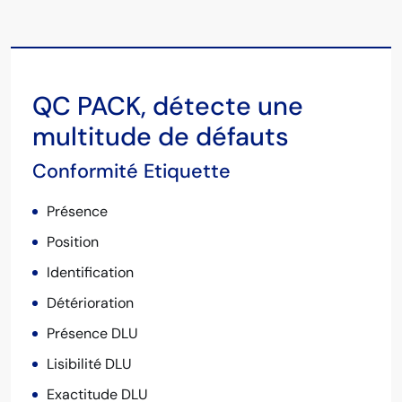
QC PACK, détecte une
multitude de défauts
Conformité Etiquette
Présence
Position
Identification
Détérioration
Présence DLU
Lisibilité DLU
Exactitude DLU