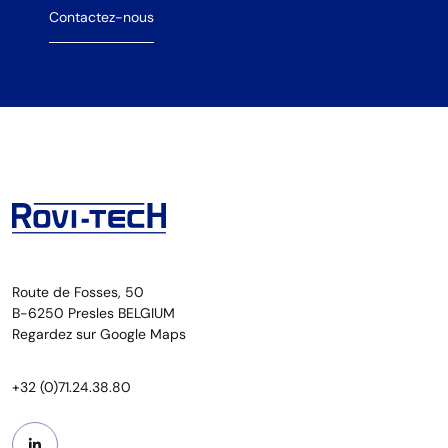
Contactez-nous
Route de Fosses, 50
B-6250 Presles BELGIUM
Regardez sur Google Maps
+32 (0)71.24.38.80