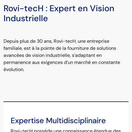
Rovi-tecH : Expert en Vision
Industrielle
Depuis plus de 30 ans, Rovi-tecH, une entreprise
familiale, est à la pointe de la fourniture de solutions
avancées de vision industrielle, s’adaptant en
permanence aux exigences d’un marché en constante
évolution.
Expertise Multidisciplinaire
Rovi-tecH possède une connaissance étendue des