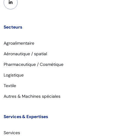
Secteurs
Agroalimentaire
Aéronautique / spatial
Pharmaceutique / Cosmétique
Logistique
Textile
Autres & Machines spéciales
Services & Expertises
Services