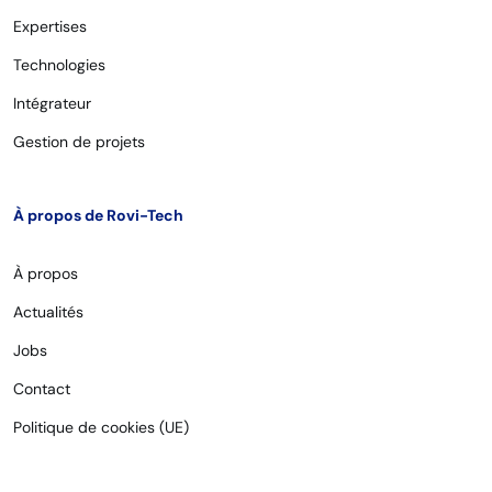
Expertises
Technologies
Intégrateur
Gestion de projets
À propos de Rovi-Tech
À propos
Actualités
Jobs
Contact
Politique de cookies (UE)