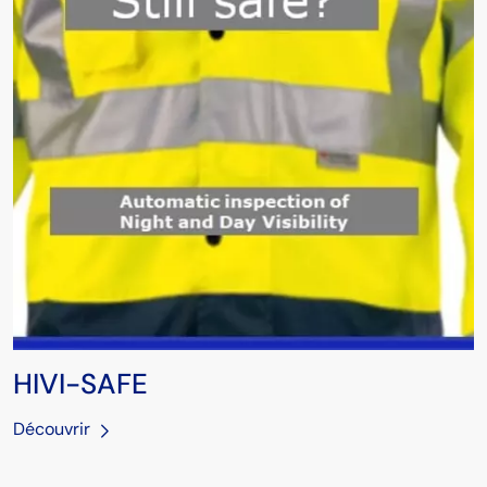
HIVI-SAFE
Découvrir