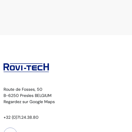
Route de Fosses, 50
B-6250 Presles BELGIUM
Regardez sur Google Maps
+32 (0)71.24.38.80