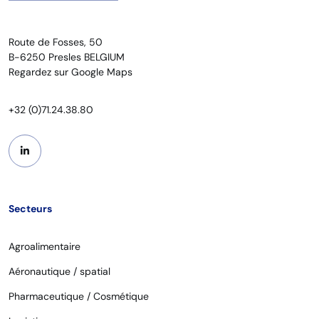
Route de Fosses, 50
B-6250 Presles BELGIUM
Regardez sur Google Maps
+32 (0)71.24.38.80
Secteurs
Agroalimentaire
Aéronautique / spatial
Pharmaceutique / Cosmétique