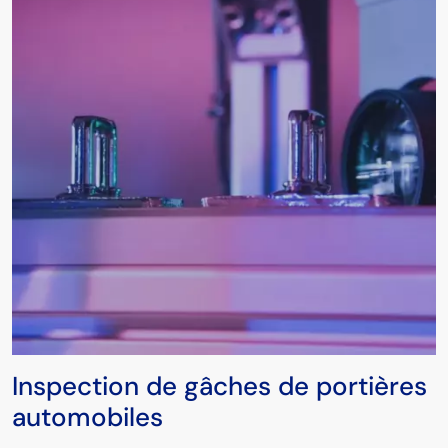
Inspection de gâches de portières
automobiles