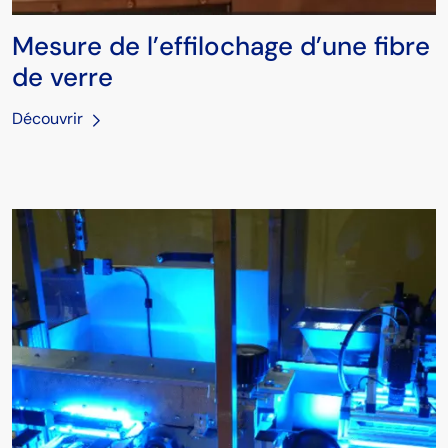
Mesure de l’effilochage d’une fibre
de verre
Découvrir