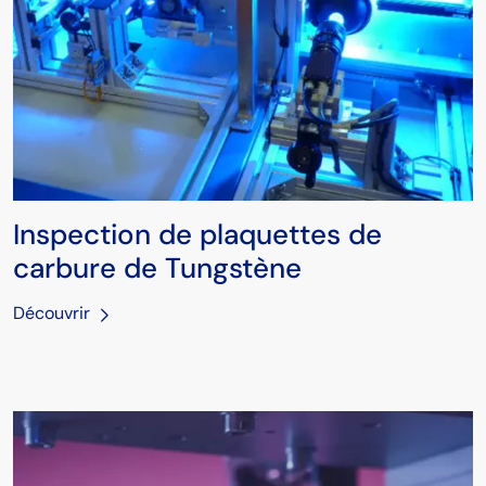
Inspection de plaquettes de
carbure de Tungstène
Découvrir