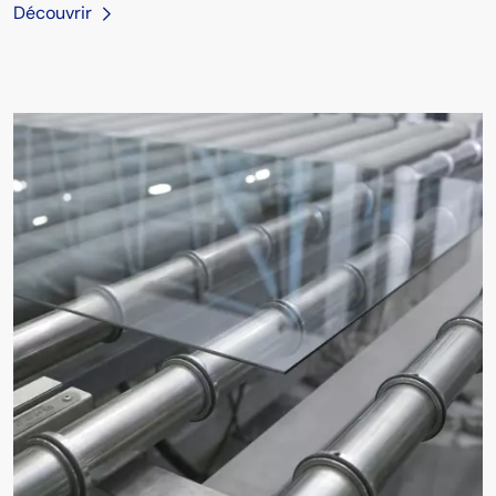
Découvrir