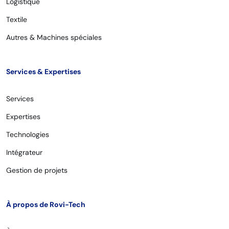
Logistique
Textile
Autres & Machines spéciales
Services & Expertises
Services
Expertises
Technologies
Intégrateur
Gestion de projets
À propos de Rovi-Tech