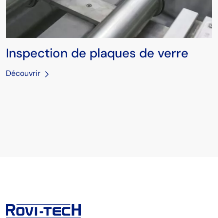
Inspection de plaques de verre
Découvrir