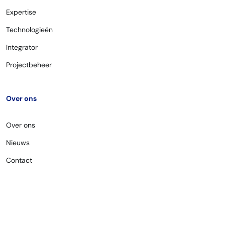
Expertise
Technologieën
Integrator
Projectbeheer
Over ons
Over ons
Nieuws
Contact