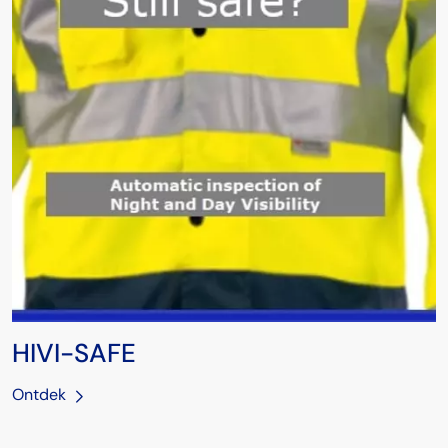
HIVI-SAFE
Ontdek