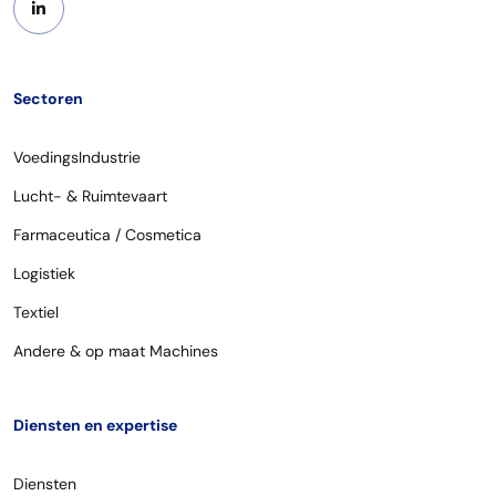
Sectoren
VoedingsIndustrie
Lucht- & Ruimtevaart
Farmaceutica / Cosmetica
Logistiek
Textiel
Andere & op maat Machines
Diensten en expertise
Diensten