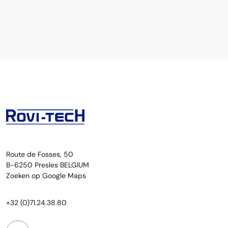
Route de Fosses, 50
B-6250 Presles BELGIUM
Zoeken op Google Maps
+32 (0)71.24.38.80