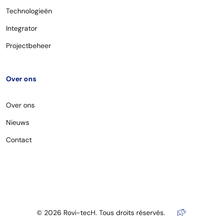
Technologieën
Integrator
Projectbeheer
Over ons
Over ons
Nieuws
Contact
© 2026 Rovi-tecH. Tous droits réservés.