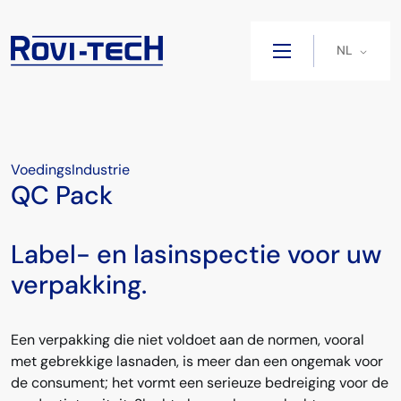
NL
VoedingsIndustrie
QC Pack
Label- en lasinspectie voor uw
verpakking.
Een verpakking die niet voldoet aan de normen, vooral
met gebrekkige lasnaden, is meer dan een ongemak voor
de consument; het vormt een serieuze bedreiging voor de