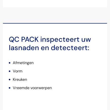
QC PACK inspecteert uw
lasnaden en detecteert:
Afmetingen
Vorm
Kreuken
Vreemde voorwerpen