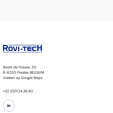
Route de Fosses, 50
B-6250 Presles BELGIUM
Zoeken op Google Maps
+32 (0)71.24.38.80