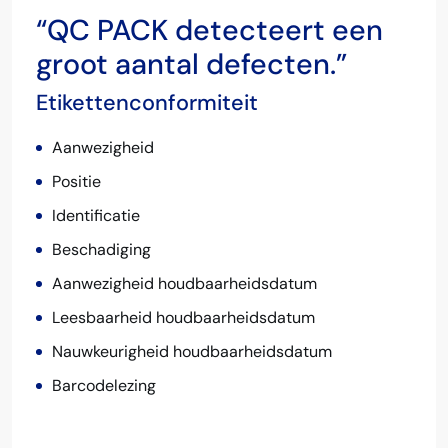
“QC PACK detecteert een
groot aantal defecten.”
Etikettenconformiteit
Aanwezigheid
Positie
Identificatie
Beschadiging
Aanwezigheid houdbaarheidsdatum
Leesbaarheid houdbaarheidsdatum
Nauwkeurigheid houdbaarheidsdatum
Barcodelezing