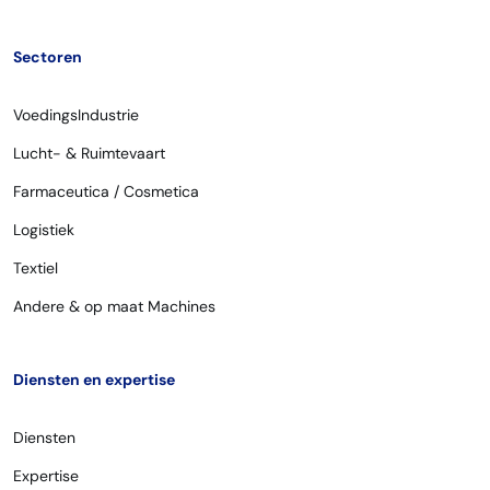
Sectoren
VoedingsIndustrie
Lucht- & Ruimtevaart
Farmaceutica / Cosmetica
Logistiek
Textiel
Andere & op maat Machines
Diensten en expertise
Diensten
Expertise